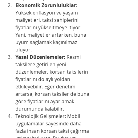
Ekonomik Zorunluluklar:
Yüksek enflasyon ve yaşam 
maliyetleri, taksi sahiplerini 
fiyatlarını yükseltmeye itiyor. 
Yani, maliyetler artarken, buna 
uyum sağlamak kaçınılmaz 
oluyor.
Yasal Düzenlemeler:
 Resmi 
taksilere getirilen yeni 
düzenlemeler, korsan taksilerin 
fiyatlarını dolaylı yoldan 
etkileyebilir. Eğer denetim 
artarsa, korsan taksiler de buna 
göre fiyatlarını ayarlamak 
durumunda kalabilir.
Teknolojik Gelişmeler: Mobil 
uygulamalar sayesinde daha 
fazla insan korsan taksi çağırma 