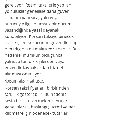
gerekiyor. Resmi taksilerle yapılan 
yolculuklar genellikle daha güvenli 
olmanın yanı sıra, yolu veya 
sürücüyle ilgili olumsuz bir durum 
yaşandığında yasal dayanak 
sunabiliyor. Korsan taksiye binecek 
olan kişiler, sürücünün güvenilir olup 
olmadığını anlamakta zorlanabilir. Bu 
nedenle, mümkün olduğunca 
yalnızca tanıdık kişilerden veya 
güvenilir kaynaklardan hizmet 
alınması öneriliyor.
Korsan Taksi Fiyat Listesi
Korsan taksi fiyatları, birbirinden 
farklılık gösterebilir. Bu nedenle, 
kesin bir liste vermek zor. Ancak 
genel olarak, başlangıç ücreti ve her 
kilometre için ödenecek tutarlar 