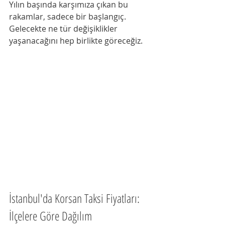
Yılın başında karşımıza çıkan bu 
rakamlar, sadece bir başlangıç. 
Gelecekte ne tür değişiklikler 
yaşanacağını hep birlikte göreceğiz.
İstanbul'da Korsan Taksi Fiyatları: 
İlçelere Göre Dağılım