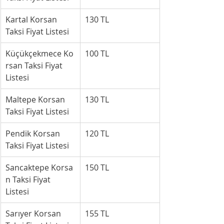
Kartal Korsan 
130 TL
Taksi Fiyat Listesi
Küçükçekmece Ko
100 TL
rsan Taksi Fiyat 
Listesi
Maltepe Korsan 
130 TL
Taksi Fiyat Listesi
Pendik Korsan 
120 TL
Taksi Fiyat Listesi
Sancaktepe Korsa
150 TL
n Taksi Fiyat 
Listesi
Sarıyer Korsan 
155 TL