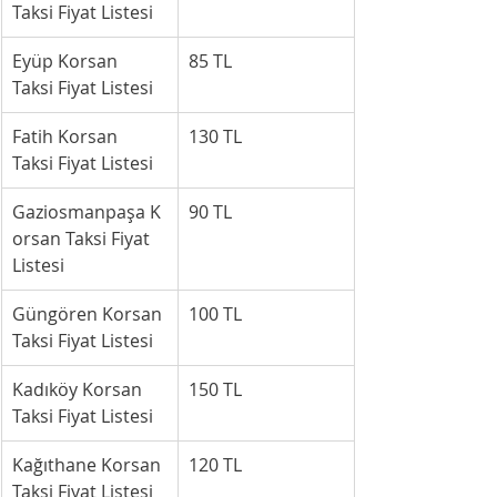
Taksi Fiyat Listesi
Eyüp Korsan 
85 TL
Taksi Fiyat Listesi
Fatih Korsan 
130 TL
Taksi Fiyat Listesi
Gaziosmanpaşa K
90 TL
orsan Taksi Fiyat 
Listesi
Güngören Korsan 
100 TL
Taksi Fiyat Listesi
Kadıköy Korsan 
150 TL
Taksi Fiyat Listesi
Kağıthane Korsan 
120 TL
Taksi Fiyat Listesi