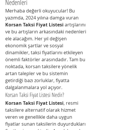
Nedenleri
Merhaba değerli okuyucular! Bu 
yazımda, 2024 yılına damga vuran 
Korsan Taksi Fiyat Listesi
 artışlarını 
ve bu artışların arkasındaki nedenleri 
ele alacağım. Her yıl değişen 
ekonomik şartlar ve sosyal 
dinamikler, taksi fiyatlarını etkileyen 
önemli faktörler arasındadır. Tam bu 
noktada, korsan taksilere yönelik 
artan talepler ve bu sistemin 
getirdiği bazı zorluklar, fiyatta 
dalgalanmalara yol açıyor.
Korsan Taksi Fiyat Listesi Nedir?
Korsan Taksi Fiyat Listesi
, resmi 
taksilere alternatif olarak hizmet 
veren ve genellikle daha uygun 
fiyatlar sunan taksilerin duyurdukları 