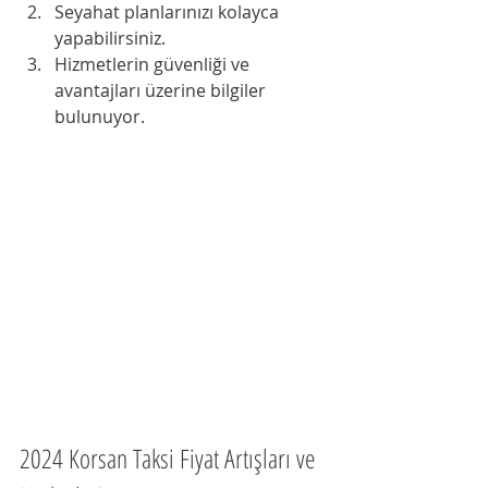
Seyahat planlarınızı kolayca 
yapabilirsiniz.
Hizmetlerin güvenliği ve 
avantajları üzerine bilgiler 
bulunuyor.
2024 Korsan Taksi Fiyat Artışları ve 