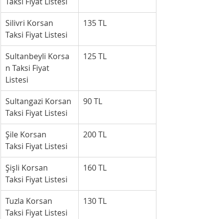
Taksi Fiyat Listesi
Silivri Korsan 
135 TL
Taksi Fiyat Listesi
Sultanbeyli Korsa
125 TL
n Taksi Fiyat 
Listesi
Sultangazi Korsan 
90 TL
Taksi Fiyat Listesi
Şile Korsan 
200 TL
Taksi Fiyat Listesi
Şişli Korsan 
160 TL
Taksi Fiyat Listesi
Tuzla Korsan 
130 TL
Taksi Fiyat Listesi