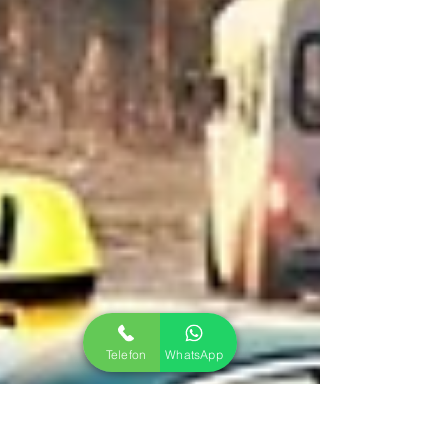
Telefon
WhatsApp