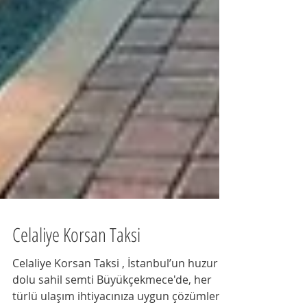
Celaliye Korsan Taksi