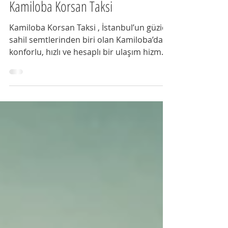
Kamiloba Korsan Taksi
Kamiloba Korsan Taksi , İstanbul’un güzide
sahil semtlerinden biri olan Kamiloba’da
konforlu, hızlı ve hesaplı bir ulaşım hizmeti
sunar....