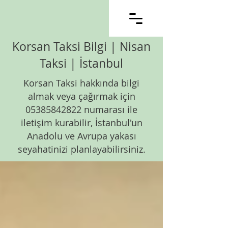
Korsan Taksi Bilgi | Nisan
Taksi | İstanbul
Korsan Taksi hakkında bilgi
almak veya çağırmak için
05385842822
numarası ile
iletişim kurabilir, İstanbul'un
Anadolu ve Avrupa yakası
seyahatinizi planlayabilirsiniz.