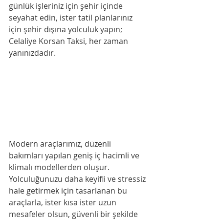
günlük işleriniz için şehir içinde 
seyahat edin, ister tatil planlarınız 
için şehir dışına yolculuk yapın; 
Celaliye Korsan Taksi, her zaman 
yanınızdadır.
Modern araçlarımız, düzenli 
bakımları yapılan geniş iç hacimli ve 
klimalı modellerden oluşur. 
Yolculuğunuzu daha keyifli ve stressiz 
hale getirmek için tasarlanan bu 
araçlarla, ister kısa ister uzun 
mesafeler olsun, güvenli bir şekilde 