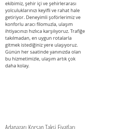
ekibimiz, şehir içi ve şehirlerarası 
yolculuklarınızı keyifli ve rahat hale 
getiriyor. Deneyimli şoförlerimiz ve 
konforlu aracı filomuzla, ulaşım 
ihtiyacınızı hızlıca karşılıyoruz. Trafiğe 
takılmadan, en uygun rotalarla 
gitmek istediğiniz yere ulaşıyoruz. 
Günün her saatinde yanınızda olan 
bu hizmetimizle, ulaşım artık çok 
daha kolay.
Adapazarı Korsan Taksi Fiyatları