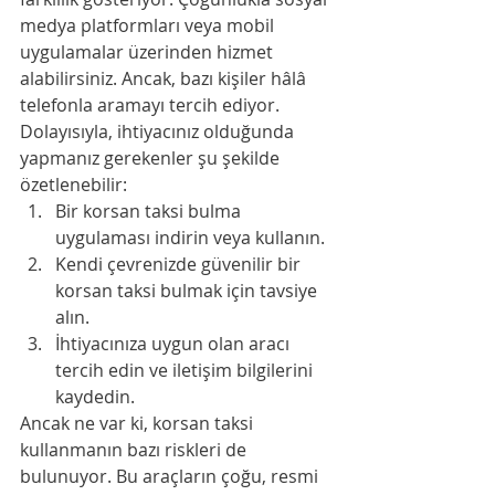
medya platformları veya mobil 
uygulamalar üzerinden hizmet 
alabilirsiniz. Ancak, bazı kişiler hâlâ 
telefonla aramayı tercih ediyor. 
Dolayısıyla, ihtiyacınız olduğunda 
yapmanız gerekenler şu şekilde 
özetlenebilir:
Bir korsan taksi bulma 
uygulaması indirin veya kullanın.
Kendi çevrenizde güvenilir bir 
korsan taksi bulmak için tavsiye 
alın.
İhtiyacınıza uygun olan aracı 
tercih edin ve iletişim bilgilerini 
kaydedin.
Ancak ne var ki, korsan taksi 
kullanmanın bazı riskleri de 
bulunuyor. Bu araçların çoğu, resmi 