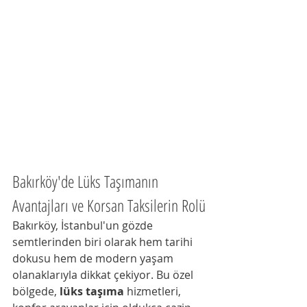
Bakırköy'de Lüks Taşımanın 
Avantajları ve Korsan Taksilerin Rolü
Bakırköy, İstanbul'un gözde 
semtlerinden biri olarak hem tarihi 
dokusu hem de modern yaşam 
olanaklarıyla dikkat çekiyor. Bu özel 
bölgede, 
lüks taşıma
 hizmetleri, 