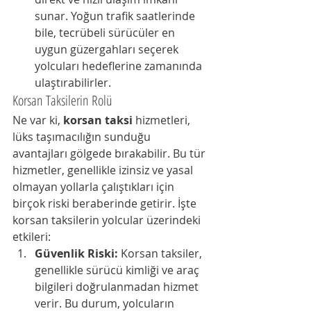
sunar. Yoğun trafik saatlerinde 
bile, tecrübeli sürücüler en 
uygun güzergahları seçerek 
yolcuları hedeflerine zamanında 
ulaştırabilirler.
Korsan Taksilerin Rolü
Ne var ki, 
korsan taksi
 hizmetleri, 
lüks taşımacılığın sunduğu 
avantajları gölgede bırakabilir. Bu tür 
hizmetler, genellikle izinsiz ve yasal 
olmayan yollarla çalıştıkları için 
birçok riski beraberinde getirir. İşte 
korsan taksilerin yolcular üzerindeki 
etkileri:
Güvenlik Riski:
 Korsan taksiler, 
genellikle sürücü kimliği ve araç 
bilgileri doğrulanmadan hizmet 
verir. Bu durum, yolcuların 