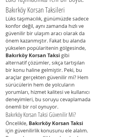
Bakırköy Korsan Taksileri
Lüks taşımacılık, günümüzde sadece 
konfor değil, aynı zamanda hızlı ve 
güvenilir bir ulaşım aracı olarak da 
önem kazanmıştır. Fakat bu alanda 
yükselen popülaritenin gölgesinde, 
Bakırköy Korsan Taksi
 gibi 
alternatif çözümler, sıkça tartışılan 
bir konu haline gelmiştir. Peki, bu 
araçlar gerçekten güvenilir mi? Hem 
sürücülerin hem de yolcuların 
yorumları, hizmet kalitesi ve kullanıcı 
deneyimleri, bu soruyu cevaplamada 
önemli bir rol oynuyor.
Bakırköy Korsan Taksi Güvenilir Mi?
Öncelikle, 
Bakırköy Korsan Taksi
için güvenilirlik konusunu ele alalım. 