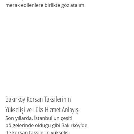
merak edilenlere birlikte göz atalım.
Bakırköy Korsan Taksilerinin 
Yükselişi ve Lüks Hizmet Anlayışı
Son yıllarda, İstanbul'un çeşitli 
bölgelerinde olduğu gibi Bakırköy'de 
de korsan taksilerin yükselişi 