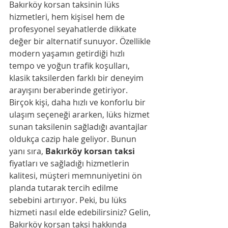
Bakırköy korsan taksinin lüks 
hizmetleri, hem kişisel hem de 
profesyonel seyahatlerde dikkate 
değer bir alternatif sunuyor. Özellikle 
modern yaşamın getirdiği hızlı 
tempo ve yoğun trafik koşulları, 
klasik taksilerden farklı bir deneyim 
arayışını beraberinde getiriyor. 
Birçok kişi, daha hızlı ve konforlu bir 
ulaşım seçeneği ararken, lüks hizmet 
sunan taksilenin sağladığı avantajlar 
oldukça cazip hale geliyor. Bunun 
yanı sıra, 
Bakırköy korsan taksi
fiyatları ve sağladığı hizmetlerin 
kalitesi, müşteri memnuniyetini ön 
planda tutarak tercih edilme 
sebebini artırıyor. Peki, bu lüks 
hizmeti nasıl elde edebilirsiniz? Gelin, 
Bakırköy korsan taksi hakkında 