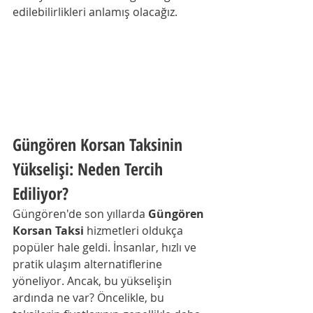
edilebilirlikleri anlamış olacağız.
Güngören Korsan Taksinin 
Yükselişi: Neden Tercih 
Ediliyor?
Güngören'de son yıllarda 
Güngören 
Korsan Taksi
 hizmetleri oldukça 
popüler hale geldi. İnsanlar, hızlı ve 
pratik ulaşım alternatiflerine 
yöneliyor. Ancak, bu yükselişin 
ardında ne var? Öncelikle, bu 