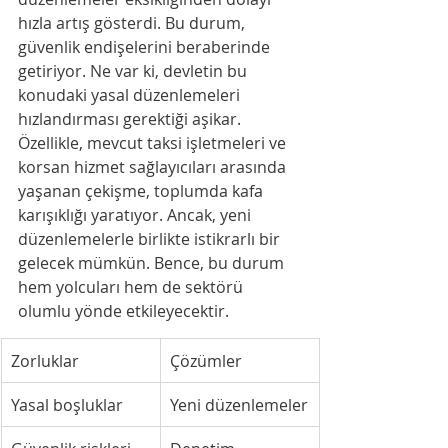
hızla artış gösterdi. Bu durum, 
güvenlik endişelerini beraberinde 
getiriyor. Ne var ki, devletin bu 
konudaki yasal düzenlemeleri 
hızlandırması gerektiği aşikar. 
Özellikle, mevcut taksi işletmeleri ve 
korsan hizmet sağlayıcıları arasında 
yaşanan çekişme, toplumda kafa 
karışıklığı yaratıyor. Ancak, yeni 
düzenlemelerle birlikte istikrarlı bir 
gelecek mümkün. Bence, bu durum 
hem yolcuları hem de sektörü 
olumlu yönde etkileyecektir.
Zorluklar
Çözümler
Yasal boşluklar
Yeni düzenlemeler