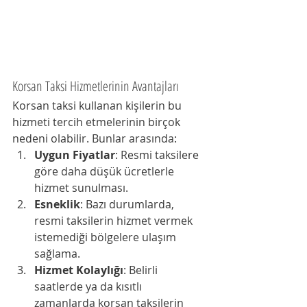
Korsan Taksi Hizmetlerinin Avantajları
Korsan taksi kullanan kişilerin bu 
hizmeti tercih etmelerinin birçok 
nedeni olabilir. Bunlar arasında:
Uygun Fiyatlar
: Resmi taksilere 
göre daha düşük ücretlerle 
hizmet sunulması.
Esneklik
: Bazı durumlarda, 
resmi taksilerin hizmet vermek 
istemediği bölgelere ulaşım 
sağlama.
Hizmet Kolaylığı
: Belirli 
saatlerde ya da kısıtlı 
zamanlarda korsan taksilerin 