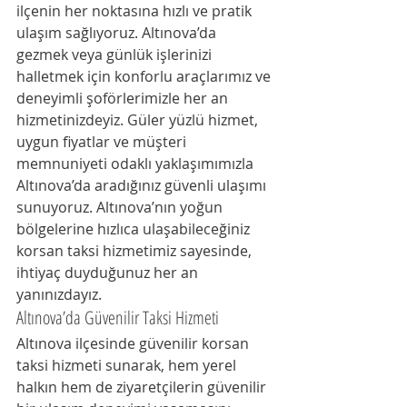
ilçenin her noktasına hızlı ve pratik 
ulaşım sağlıyoruz. Altınova’da 
gezmek veya günlük işlerinizi 
halletmek için konforlu araçlarımız ve 
deneyimli şoförlerimizle her an 
hizmetinizdeyiz. Güler yüzlü hizmet, 
uygun fiyatlar ve müşteri 
memnuniyeti odaklı yaklaşımımızla 
Altınova’da aradığınız güvenli ulaşımı 
sunuyoruz. Altınova’nın yoğun 
bölgelerine hızlıca ulaşabileceğiniz 
korsan taksi hizmetimiz sayesinde, 
ihtiyaç duyduğunuz her an 
yanınızdayız.
Altınova’da Güvenilir Taksi Hizmeti
Altınova ilçesinde güvenilir korsan 
taksi hizmeti sunarak, hem yerel 
halkın hem de ziyaretçilerin güvenilir 