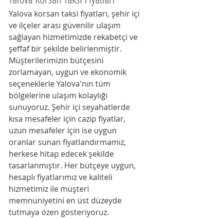
Yalova korsan taksi fiyatları, şehir içi 
ve ilçeler arası güvenilir ulaşım 
sağlayan hizmetimizde rekabetçi ve 
şeffaf bir şekilde belirlenmiştir. 
Müşterilerimizin bütçesini 
zorlamayan, uygun ve ekonomik 
seçeneklerle Yalova'nın tüm 
bölgelerine ulaşım kolaylığı 
sunuyoruz. Şehir içi seyahatlerde 
kısa mesafeler için cazip fiyatlar, 
uzun mesafeler için ise uygun 
oranlar sunan fiyatlandırmamız, 
herkese hitap edecek şekilde 
tasarlanmıştır. Her bütçeye uygun, 
hesaplı fiyatlarımız ve kaliteli 
hizmetimiz ile müşteri 
memnuniyetini en üst düzeyde 
tutmaya özen gösteriyoruz.