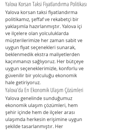
Yalova Korsan Taksi Fiyatlandırma Politikası
Yalova korsan taksi fiyatlandırma 
politikamız, şeffaf ve rekabetçi bir 
yaklaşımla hazırlanmıştır. Yalova içi 
ve ilçelere olan yolculuklarda 
müşterilerimize her zaman sabit ve 
uygun fiyat seçenekleri sunarak, 
beklenmedik ekstra maliyetlerden 
kaçınmanızı sağlıyoruz. Her bütçeye 
uygun seçeneklerimizle, konforlu ve 
güvenilir bir yolculuğu ekonomik 
hale getiriyoruz.
Yalova’da En Ekonomik Ulaşım Çözümleri
Yalova genelinde sunduğumuz 
ekonomik ulaşım çözümleri, hem 
şehir içinde hem de ilçeler arası 
ulaşımda herkesin erişimine uygun 
şekilde tasarlanmıştır. Her 